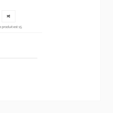
produit est 15.