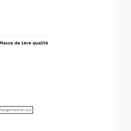
Masse de 1ère qualité
échargement en sus