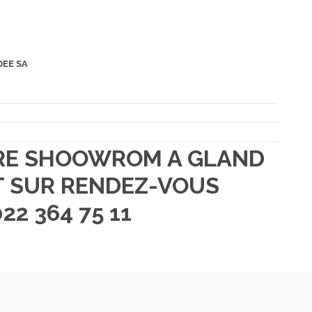
DEE SA
TRE SHOOWROM A GLAND
 SUR RENDEZ-VOUS
22 364 75 11