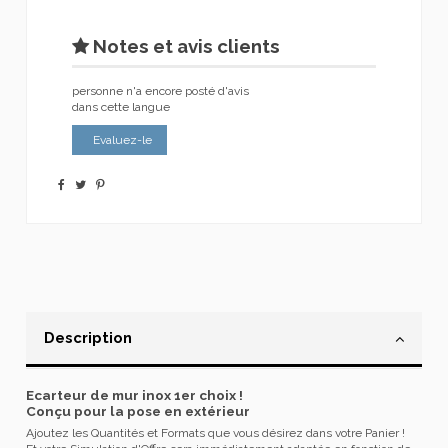
Notes et avis clients
personne n'a encore posté d'avis
dans cette langue
Evaluez-le
Description
Ecarteur de mur inox 1er choix !
Conçu pour la pose en extérieur
Ajoutez les Quantités et Formats que vous désirez dans votre Panier !