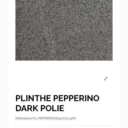
PLINTHE PEPPERINO
DARK POLIE
Référence
PLI PEPPERINOD40x7x1.5PO