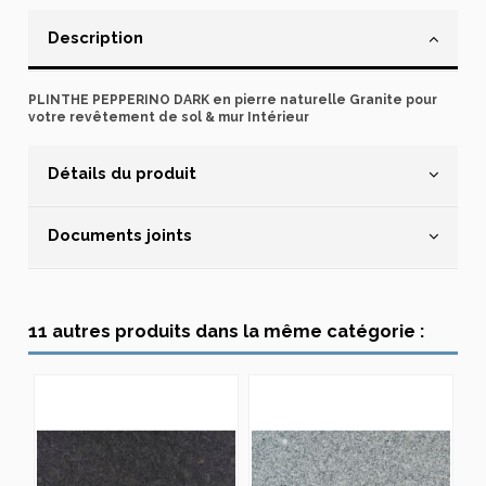
Description
PLINTHE PEPPERINO DARK en pierre naturelle Granite pour
votre revêtement de sol & mur Intérieur
Détails du produit
Documents joints
11 autres produits dans la même catégorie :