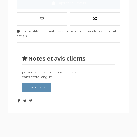
Ajouter au devis
La quantité minimale pour pouvoir commander ce produit
est 30.
Notes et avis clients
personne n'a encore posté d'avis
dans cette langue
Evaluez-le