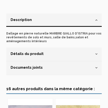
Description
Dallage en pierre naturelle MARBRE GIALLO D'ISTRIA pour vos
revêtements de sols et murs, salle de bains,salon et
aménagements intérieurs
Détails du produit
Documents joints
16 autres produits dans la même catégorie :