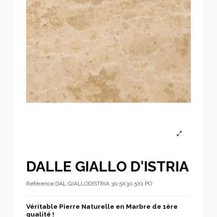
DALLE GIALLO D'ISTRIA
Référence
DAL GIALLODISTRIA 30.5X30.5X1 PO
Véritable Pierre Naturelle en Marbre de 1ère
qualité !