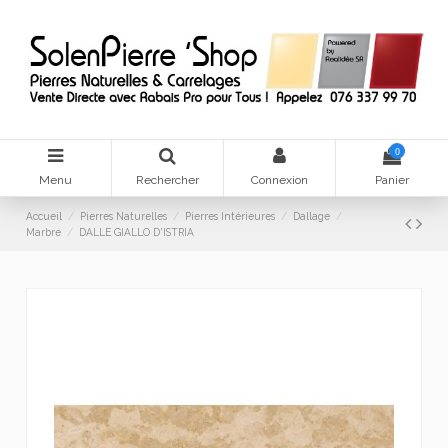
0
Menu
Rechercher
Connexion
Panier
Accueil
Pierres Naturelles
Pierres Intérieures
Dallage
Marbre
DALLE GIALLO D'ISTRIA