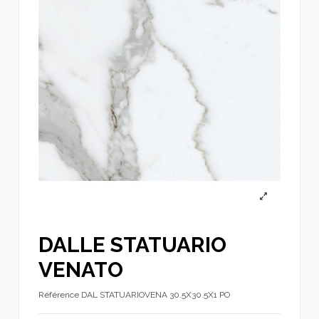
DALLE STATUARIO
VENATO
Référence
DAL STATUARIOVENA 30.5X30.5X1 PO