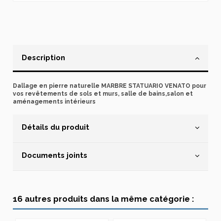
Description
Dallage en pierre naturelle MARBRE STATUARIO VENATO pour
vos revêtements de sols et murs, salle de bains,salon et
aménagements intérieurs
Détails du produit
Documents joints
16 autres produits dans la même catégorie :