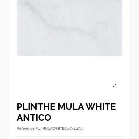
PLINTHE MULA WHITE
ANTICO
Référence
PLI MULAWHITE61x7x1.2AN