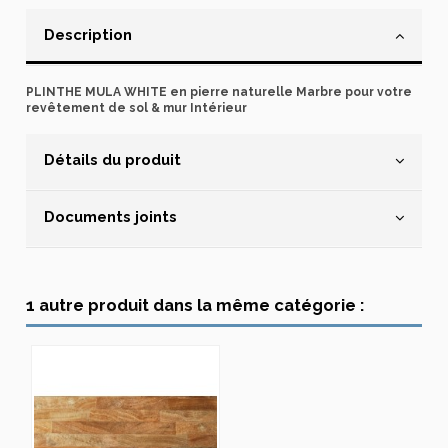
Description
PLINTHE MULA WHITE en pierre naturelle Marbre pour votre
revêtement de sol & mur Intérieur
Détails du produit
Documents joints
1 autre produit dans la même catégorie :