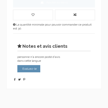
Ajouter au devis
La quantité minimale pour pouvoir commander ce produit
est 30.
Notes et avis clients
personne n'a encore posté d'avis
dans cette langue
Evaluez-le