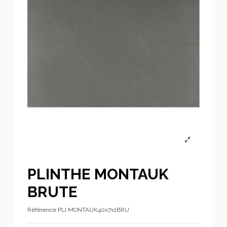
PLINTHE MONTAUK
BRUTE
Référence
PLI MONTAUK40x7x1BRU