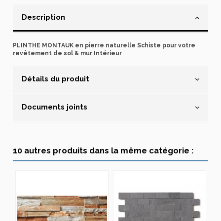
Description
PLINTHE MONTAUK en pierre naturelle Schiste pour votre
revêtement de sol & mur Intérieur
Détails du produit
Documents joints
10 autres produits dans la même catégorie :