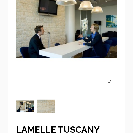
LAMELLE TUSCANY