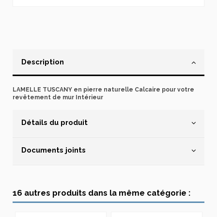
Description
LAMELLE TUSCANY en pierre naturelle Calcaire pour votre
revêtement de mur Intérieur
Détails du produit
Documents joints
16 autres produits dans la même catégorie :