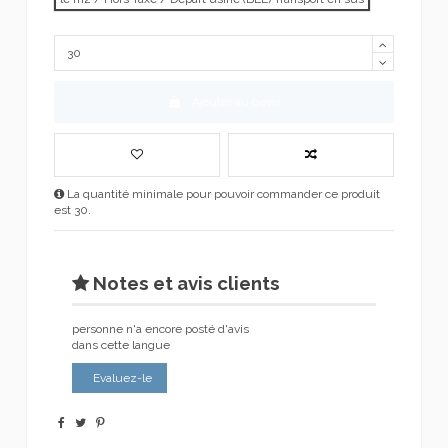
Ajouter au devis
La quantité minimale pour pouvoir commander ce produit
est 30.
Notes et avis clients
personne n'a encore posté d'avis
dans cette langue
Evaluez-le