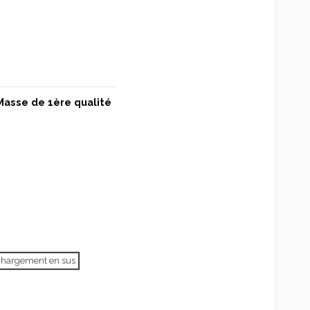
Masse de 1ère qualité
échargement en sus