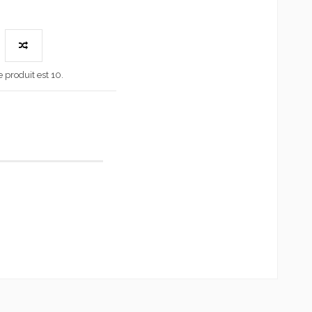
produit est 10.