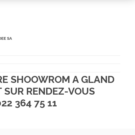
DEE SA
TRE SHOOWROM A GLAND
 SUR RENDEZ-VOUS
22 364 75 11