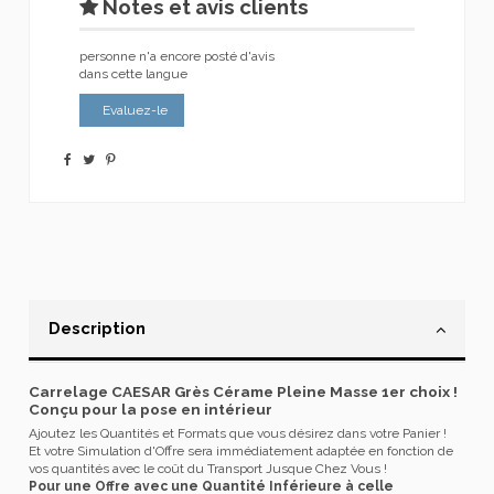
Notes et avis clients
personne n'a encore posté d'avis
dans cette langue
Evaluez-le
Description
Carrelage CAESAR Grès Cérame Pleine Masse 1er choix !
Conçu pour la pose en intérieur
Ajoutez les Quantités et Formats que vous désirez dans votre Panier !
Et votre Simulation d'Offre sera immédiatement adaptée en fonction de
vos quantités avec le coût du Transport Jusque Chez Vous !
Pour une Offre avec une Quantité Inférieure à celle