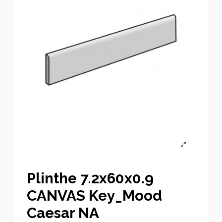
Plinthe 7.2x60x0.9
CANVAS Key_Mood
Caesar NA