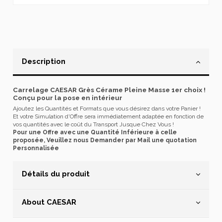
Description
Carrelage CAESAR Grès Cérame Pleine Masse 1er choix !
Conçu pour la pose en intérieur
Ajoutez les Quantités et Formats que vous désirez dans votre Panier !
Et votre Simulation d'Offre sera immédiatement adaptée en fonction de
vos quantités avec le coût du Transport Jusque Chez Vous !
Pour une Offre avec une Quantité Inférieure à celle
proposée, Veuillez nous Demander par Mail une quotation
Personnalisée
Détails du produit
About CAESAR