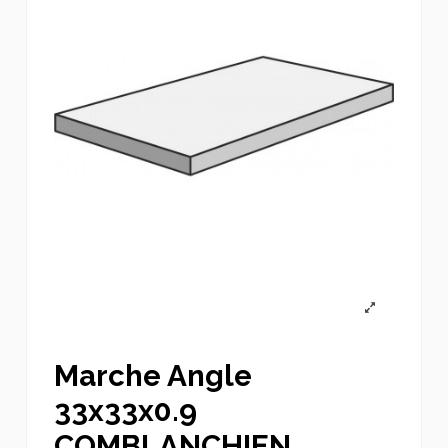
Marche Angle
33x33x0.9
COMBLANCHIEN