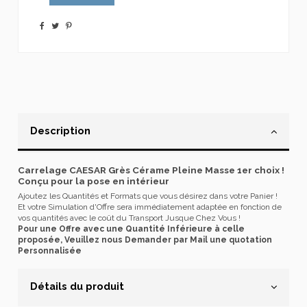
Description
Carrelage CAESAR Grès Cérame Pleine Masse 1er choix !
Conçu pour la pose en intérieur
Ajoutez les Quantités et Formats que vous désirez dans votre Panier !
Et votre Simulation d'Offre sera immédiatement adaptée en fonction de
vos quantités avec le coût du Transport Jusque Chez Vous !
Pour une Offre avec une Quantité Inférieure à celle
proposée, Veuillez nous Demander par Mail une quotation
Personnalisée
Détails du produit