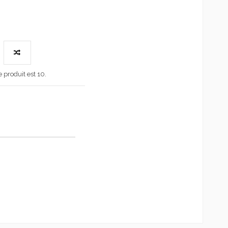
produit est 10.