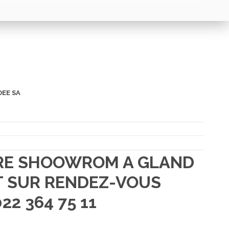
DEE SA
TRE SHOOWROM A GLAND
 SUR RENDEZ-VOUS
22 364 75 11