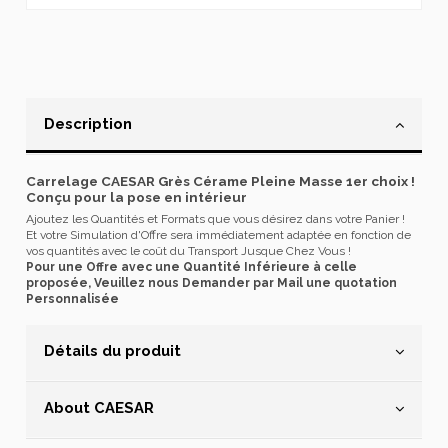
Description
Carrelage CAESAR Grès Cérame Pleine Masse 1er choix !
Conçu pour la pose en intérieur
Ajoutez les Quantités et Formats que vous désirez dans votre Panier !
Et votre Simulation d'Offre sera immédiatement adaptée en fonction de
vos quantités avec le coût du Transport Jusque Chez Vous !
Pour une Offre avec une Quantité Inférieure à celle
proposée, Veuillez nous Demander par Mail une quotation
Personnalisée
Détails du produit
About CAESAR