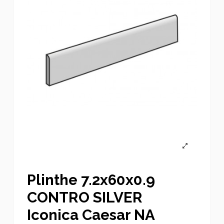
Plinthe 7.2x60x0.9
CONTRO SILVER
Iconica Caesar NA