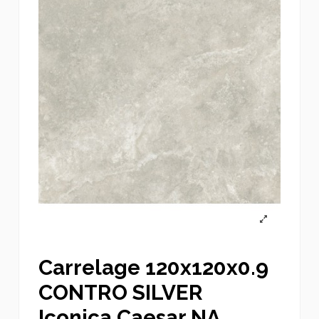
Carrelage 120x120x0.9
CONTRO SILVER
Iconica Caesar NA