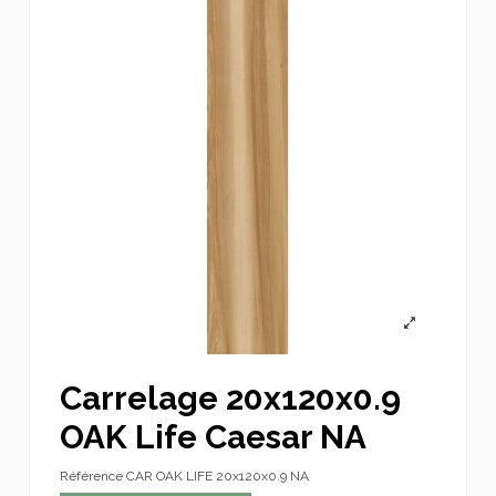
Carrelage 20x120x0.9
OAK Life Caesar NA
Référence
CAR OAK LIFE 20x120x0.9 NA