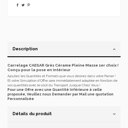
Description
Carrelage CAESAR Grès Cérame Pleine Masse 1er choix !
Conçu pour la pose en intérieur
Ajoutez les Quantités et Formats que vous désirez dans votre Panier !
Et votre Simulation d'Offre sera immédiatement adaptée en fonction de
vos quantités avec le coût du Transport Jusque Chez Vous !
Pour une Offre avec une Quantité Inférieure à celle
proposée, Veuillez nous Demander par Mail une quotation
Personnalisée
Détails du produit