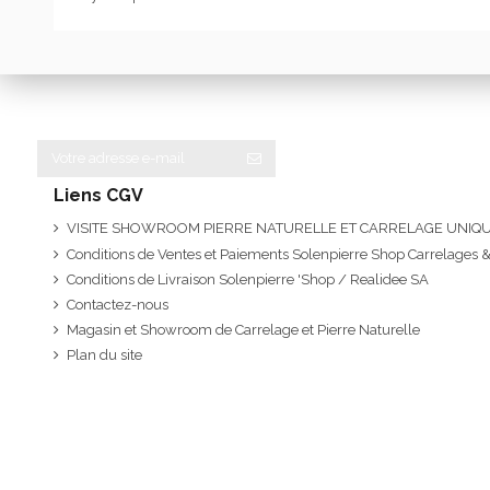
Liens CGV
VISITE SHOWROOM PIERRE NATURELLE ET CARRELAGE UNI
Conditions de Ventes et Paiements Solenpierre Shop Carrelages &
Conditions de Livraison Solenpierre 'Shop / Realidee SA
Contactez-nous
Magasin et Showroom de Carrelage et Pierre Naturelle
Plan du site