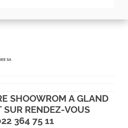
DEE SA
TRE SHOOWROM A GLAND
 SUR RENDEZ-VOUS
22 364 75 11