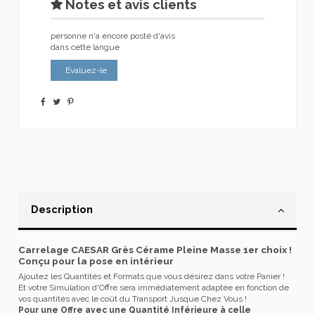
Notes et avis clients
personne n'a encore posté d'avis
dans cette langue
Evaluez-le
Description
Carrelage CAESAR Grès Cérame Pleine Masse 1er choix !
Conçu pour la pose en intérieur
Ajoutez les Quantités et Formats que vous désirez dans votre Panier !
Et votre Simulation d'Offre sera immédiatement adaptée en fonction de
vos quantités avec le coût du Transport Jusque Chez Vous !
Pour une Offre avec une Quantité Inférieure à celle