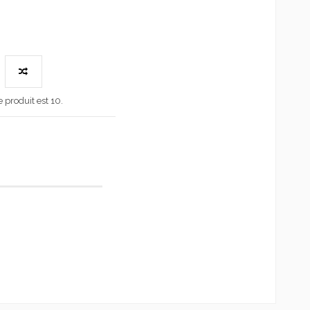
produit est 10.