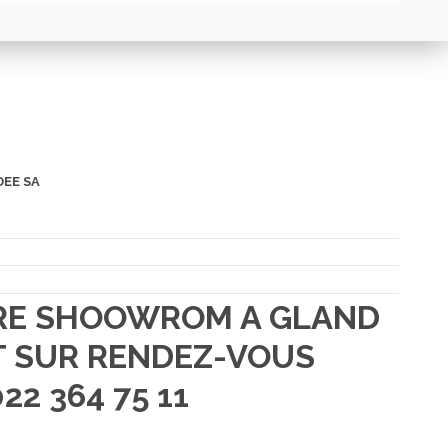
DEE SA
TRE SHOOWROM A GLAND
 SUR RENDEZ-VOUS
22 364 75 11