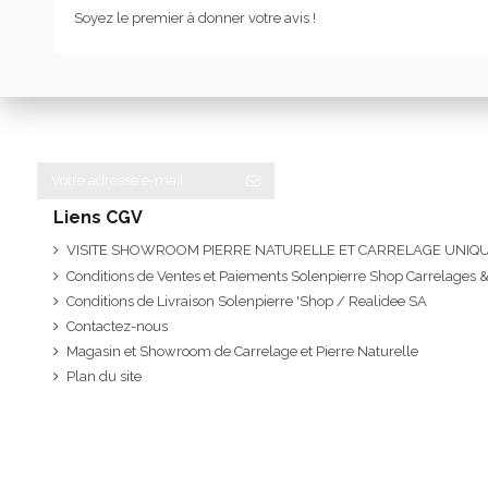
Soyez le premier à donner votre avis !
Liens CGV
VISITE SHOWROOM PIERRE NATURELLE ET CARRELAGE UNI
Conditions de Ventes et Paiements Solenpierre Shop Carrelages &
Conditions de Livraison Solenpierre 'Shop / Realidee SA
Contactez-nous
Magasin et Showroom de Carrelage et Pierre Naturelle
Plan du site