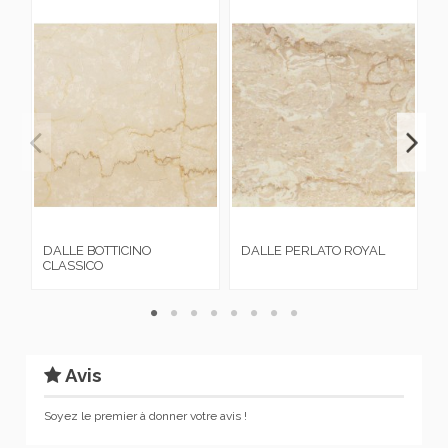
DALLE BOTTICINO
DALLE PERLATO ROYAL
D
CLASSICO
Avis
Soyez le premier à donner votre avis !