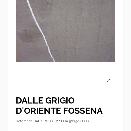
DALLE GRIGIO
D'ORIENTE FOSSENA
Référence
DAL GRIGIOFOSSENA 50X50X1 PO