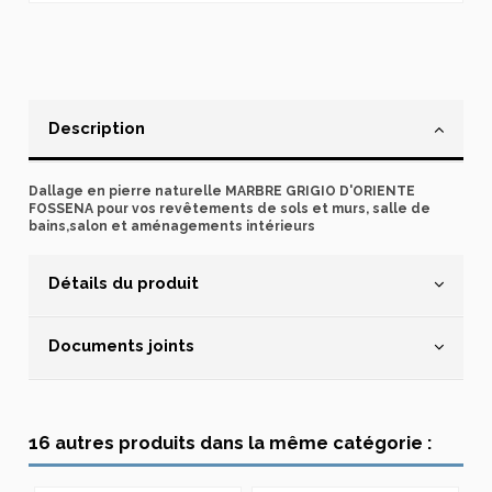
Description
Dallage en pierre naturelle MARBRE GRIGIO D'ORIENTE
FOSSENA pour vos revêtements de sols et murs, salle de
bains,salon et aménagements intérieurs
Détails du produit
Documents joints
16 autres produits dans la même catégorie :