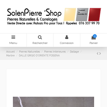
0
Menu
Rechercher
Connexion
Panier
Accueil
Pierres Naturelles
Pierres Intérieures
Dallage
Marbre
DALLE GRIGIO D'ORIENTE FOSSENA