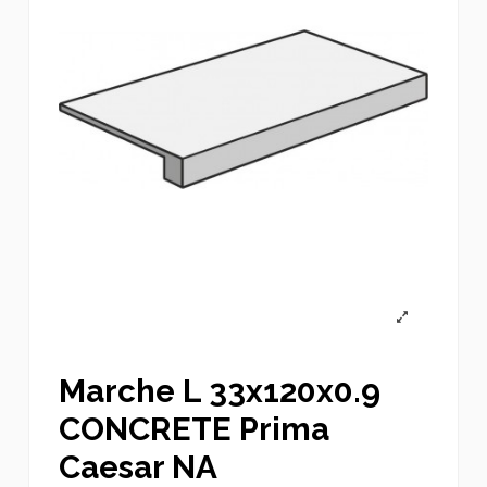
Marche L 33x120x0.9
CONCRETE Prima
Caesar NA