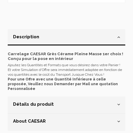
Description
Carrelage CAESAR Grès Cérame Pleine Masse 1er choix !
Conçu pour la pose en intérieur
Ajoutez les Quantités et Formats que vous désirez dans votre Panier !
Et votre Simulation d'Offre sera immédiatement adaptée en fonction de
vos quantités avec le coût du Transport Jusque Chez Vous !
Pour une Offre avec une Quantité Inférieure à celle
proposée, Veuillez nous Demander par Mail une quotation
Personnalisée
Détails du produit
About CAESAR