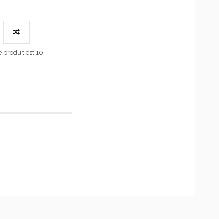
produit est 10.