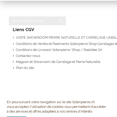
Liens CGV
VISITE SHOWROOM PIERRE NATURELLE ET CARRELAGE UNI
Conditions de Ventes et Paiements Solenpierre Shop Carrelages &
Conditions de Livraison Solenpierre 'Shop / Realidee SA
Contactez-nous
Magasin et Showroom de Carrelage et Pierre Naturelle
Plan du site
En poursuivant votre navigation sur le site Solenpierre.ch
vous acceptez l'utilisation de cookies vous permettant d'accéder
à des services et offres adaptées à vos centres d'intérêts