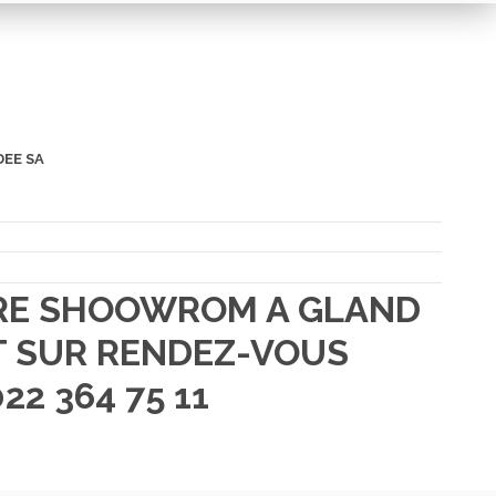
DEE SA
TRE SHOOWROM A GLAND
 SUR RENDEZ-VOUS
22 364 75 11