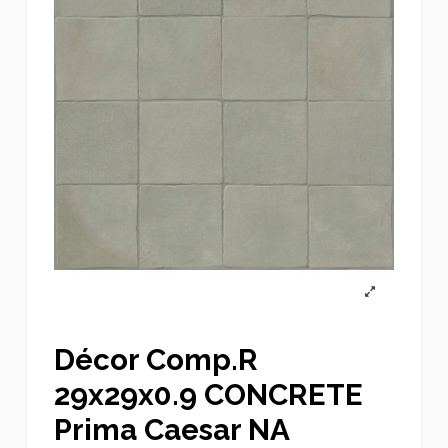
Décor Comp.R
29x29x0.9 CONCRETE
Prima Caesar NA