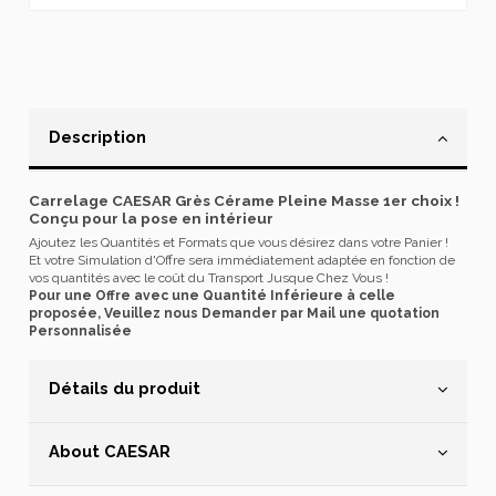
Description
Carrelage CAESAR Grès Cérame Pleine Masse 1er choix !
Conçu pour la pose en intérieur
Ajoutez les Quantités et Formats que vous désirez dans votre Panier !
Et votre Simulation d'Offre sera immédiatement adaptée en fonction de
vos quantités avec le coût du Transport Jusque Chez Vous !
Pour une Offre avec une Quantité Inférieure à celle
proposée, Veuillez nous Demander par Mail une quotation
Personnalisée
Détails du produit
About CAESAR