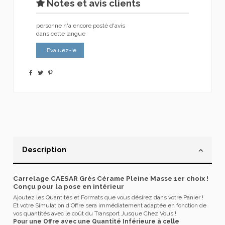
Notes et avis clients
personne n'a encore posté d'avis
dans cette langue
Evaluez-le
Description
Carrelage CAESAR Grès Cérame Pleine Masse 1er choix !
Conçu pour la pose en intérieur
Ajoutez les Quantités et Formats que vous désirez dans votre Panier !
Et votre Simulation d'Offre sera immédiatement adaptée en fonction de
vos quantités avec le coût du Transport Jusque Chez Vous !
Pour une Offre avec une Quantité Inférieure à celle