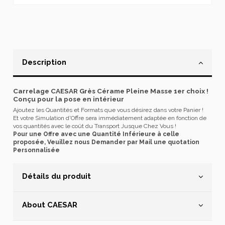
Description
Carrelage CAESAR Grès Cérame Pleine Masse 1er choix !
Conçu pour la pose en intérieur
Ajoutez les Quantités et Formats que vous désirez dans votre Panier !
Et votre Simulation d'Offre sera immédiatement adaptée en fonction de
vos quantités avec le coût du Transport Jusque Chez Vous !
Pour une Offre avec une Quantité Inférieure à celle
proposée, Veuillez nous Demander par Mail une quotation
Personnalisée
Détails du produit
About CAESAR