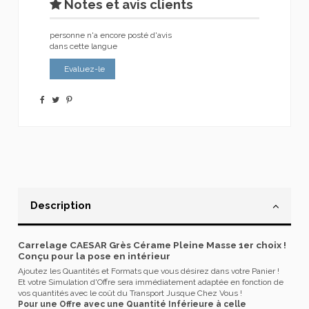
Notes et avis clients
personne n'a encore posté d'avis
dans cette langue
Evaluez-le
Description
Carrelage CAESAR Grès Cérame Pleine Masse 1er choix !
Conçu pour la pose en intérieur
Ajoutez les Quantités et Formats que vous désirez dans votre Panier !
Et votre Simulation d'Offre sera immédiatement adaptée en fonction de
vos quantités avec le coût du Transport Jusque Chez Vous !
Pour une Offre avec une Quantité Inférieure à celle