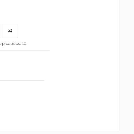
produit est 10.