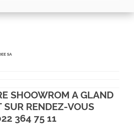
DEE SA
TRE SHOOWROM A GLAND
 SUR RENDEZ-VOUS
22 364 75 11