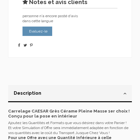
Notes et avis clients
personne n'a encore posté d'avis
dans cette langue
Evaluez-le
Description
Carrelage CAESAR Grès Cérame Pleine Masse 1er choix !
Conçu pour la pose en intérieur
Ajoutez les Quantités et Formats que vous désirez dans votre Panier !
Et votre Simulation d'Offre sera immédiatement adaptée en fonction de
vos quantités avec le coût du Transport Jusque Chez Vous !
Pour une Offre avec une Quantité Inférieure à celle