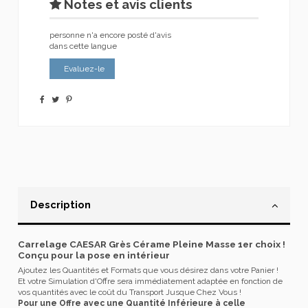
Notes et avis clients
personne n'a encore posté d'avis
dans cette langue
Evaluez-le
Description
Carrelage CAESAR Grès Cérame Pleine Masse 1er choix !
Conçu pour la pose en intérieur
Ajoutez les Quantités et Formats que vous désirez dans votre Panier !
Et votre Simulation d'Offre sera immédiatement adaptée en fonction de
vos quantités avec le coût du Transport Jusque Chez Vous !
Pour une Offre avec une Quantité Inférieure à celle