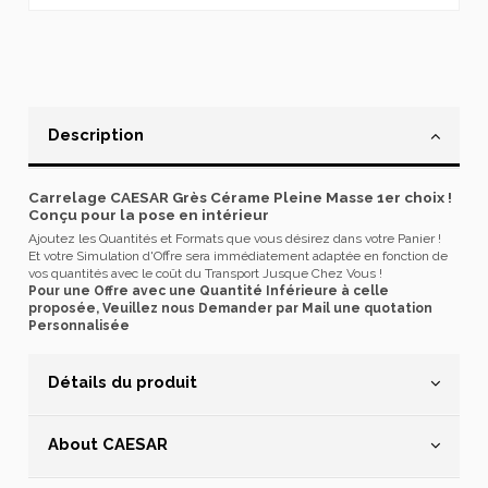
Description
Carrelage CAESAR Grès Cérame Pleine Masse 1er choix !
Conçu pour la pose en intérieur
Ajoutez les Quantités et Formats que vous désirez dans votre Panier !
Et votre Simulation d'Offre sera immédiatement adaptée en fonction de
vos quantités avec le coût du Transport Jusque Chez Vous !
Pour une Offre avec une Quantité Inférieure à celle
proposée, Veuillez nous Demander par Mail une quotation
Personnalisée
Détails du produit
About CAESAR