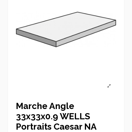
Marche Angle
33x33x0.9 WELLS
Portraits Caesar NA