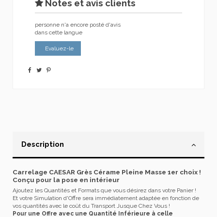
Notes et avis clients
personne n'a encore posté d'avis
dans cette langue
Evaluez-le
Description
Carrelage CAESAR Grès Cérame Pleine Masse 1er choix !
Conçu pour la pose en intérieur
Ajoutez les Quantités et Formats que vous désirez dans votre Panier !
Et votre Simulation d'Offre sera immédiatement adaptée en fonction de
vos quantités avec le coût du Transport Jusque Chez Vous !
Pour une Offre avec une Quantité Inférieure à celle