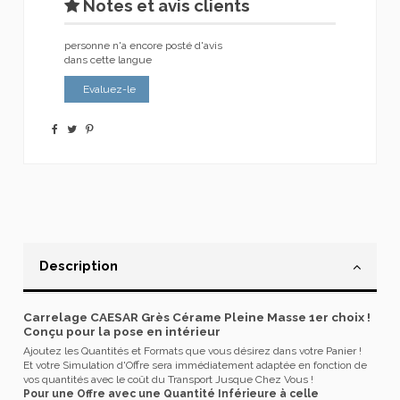
Notes et avis clients
personne n'a encore posté d'avis
dans cette langue
Evaluez-le
Description
Carrelage CAESAR Grès Cérame Pleine Masse 1er choix !
Conçu pour la pose en intérieur
Ajoutez les Quantités et Formats que vous désirez dans votre Panier !
Et votre Simulation d'Offre sera immédiatement adaptée en fonction de
vos quantités avec le coût du Transport Jusque Chez Vous !
Pour une Offre avec une Quantité Inférieure à celle