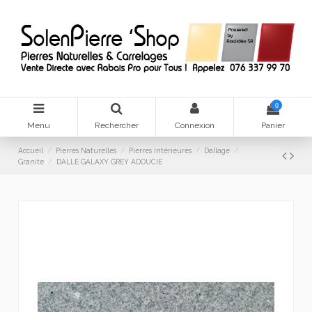
0
Menu
Rechercher
Connexion
Panier
Accueil
Pierres Naturelles
Pierres Intérieures
Dallage
Granite
DALLE GALAXY GREY ADOUCIE