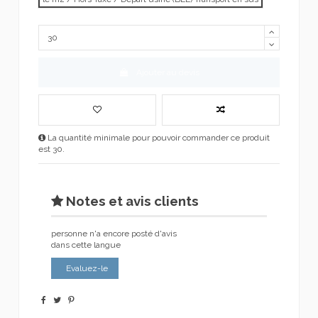
Ajouter au devis
La quantité minimale pour pouvoir commander ce produit
est 30.
Notes et avis clients
personne n'a encore posté d'avis
dans cette langue
Evaluez-le