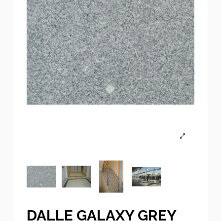
DALLE GALAXY GREY