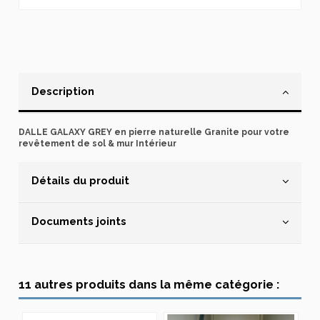
Description
DALLE GALAXY GREY en pierre naturelle Granite pour votre
revêtement de sol & mur Intérieur
Détails du produit
Documents joints
11 autres produits dans la même catégorie :