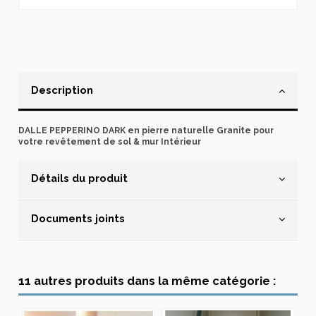
Description
DALLE PEPPERINO DARK en pierre naturelle Granite pour
votre revêtement de sol & mur Intérieur
Détails du produit
Documents joints
11 autres produits dans la même catégorie :