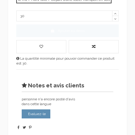
Ajouter au devis
La quantité minimale pour pouvoir commander ce produit
est 30.
Notes et avis clients
personne n'a encore posté d'avis
dans cette langue
Evaluez-le