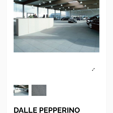
DALLE PEPPERINO