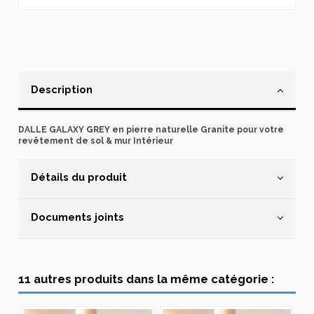
Description
DALLE GALAXY GREY en pierre naturelle Granite pour votre
revêtement de sol & mur Intérieur
Détails du produit
Documents joints
11 autres produits dans la même catégorie :