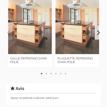
DALLE PEPPERINO DARK
PLAQUETTE PEPPERINO
D
POLIE
DARK POLIE
Avis
Soyez le premier à donner votre avis !