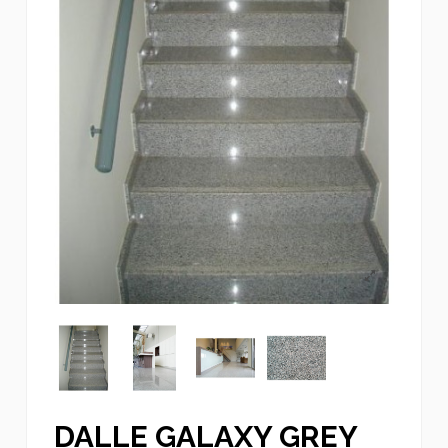
DALLE GALAXY GREY