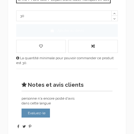
Ajouter au devis
La quantité minimale pour pouvoir commander ce produit
est 30.
Notes et avis clients
personne n'a encore posté d'avis
dans cette langue
Evaluez-le