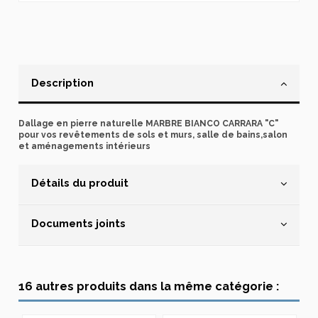
Description
Dallage en pierre naturelle MARBRE BIANCO CARRARA "C"
pour vos revêtements de sols et murs, salle de bains,salon
et aménagements intérieurs
Détails du produit
Documents joints
16 autres produits dans la même catégorie :