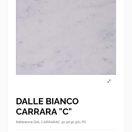
DALLE BIANCO
CARRARA "C"
Référence
DAL CARRARAC 30.5X30.5X1 PO